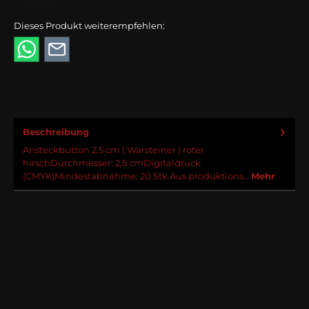
Dieses Produkt weiterempfehlen:
Beschreibung
Ansteckbutton 2,5 cm | Warsteiner | roter
hirschDurchmesser: 2,5 cmDigitaldruck
(CMYK)Mindestabnahme: 20 Stk.Aus produktions…
Mehr