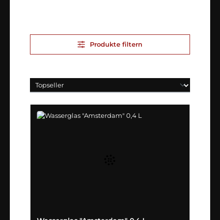
Produkte filtern