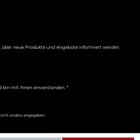
n, über neue Produkte und Angebote informiert werden.
 bin mit ihnen einverstanden.
*
icht anders angegeben.