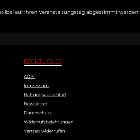
xibel auf Ihren Veranstaltungstag abgestimmt werden.
RECHTLICHES
AGB.
Impressum
Haftungsausschluß
Newsletter
Datenschutz
Widerrufsbelehrungen
Vertrag widerrufen