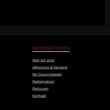
INFORMATIONEN
Wer wir sind
Abholung & Versand
RH Gewinnspiele
Reklamation
Retouren
Kontakt