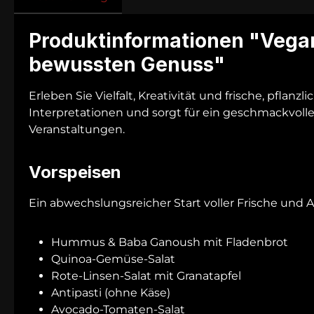
Produktinformationen "Vegan
bewussten Genuss"
Erleben Sie Vielfalt, Kreativität und frische, pfla
Interpretationen und sorgt für ein geschmackvolles
Veranstaltungen.
Vorspeisen
Ein abwechslungsreicher Start voller Frische und 
Hummus & Baba Ganoush mit Fladenbrot
Quinoa-Gemüse-Salat
Rote-Linsen-Salat mit Granatapfel
Antipasti (ohne Käse)
Avocado-Tomaten-Salat