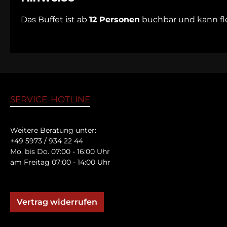
Das Buffet ist ab
12 Personen
buchbar und kann fle
SERVICE-HOTLINE
Weitere Beratung unter:
+49 5973 / 934 22 44
Mo. bis Do. 07:00 - 16:00 Uhr
am Freitag 07:00 - 14:00 Uhr
Vertrag widerrufen