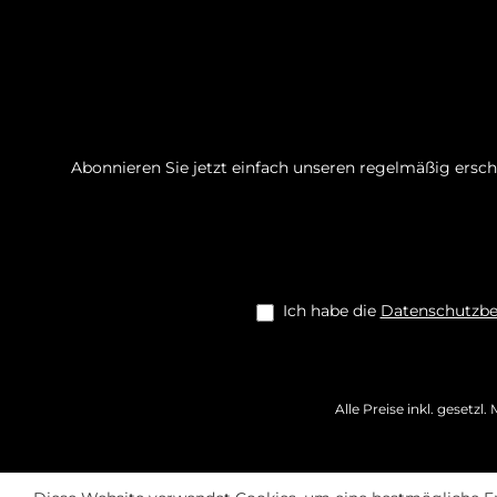
Abonnieren Sie jetzt einfach unseren regelmäßig ersc
Ich habe die
Datenschutzb
Alle Preise inkl. gesetzl