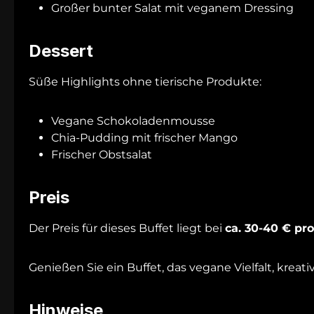
Großer bunter Salat mit veganem Dressing
Dessert
Süße Highlights ohne tierische Produkte:
Vegane Schokoladenmousse
Chia-Pudding mit frischer Mango
Frischer Obstsalat
Preis
Der Preis für dieses Buffet liegt bei
ca. 30-40 € pr
Genießen Sie ein Buffet, das vegane Vielfalt, kre
Hinweise