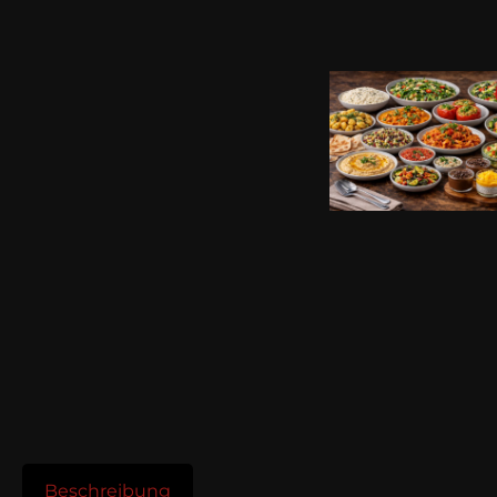
Beschreibung