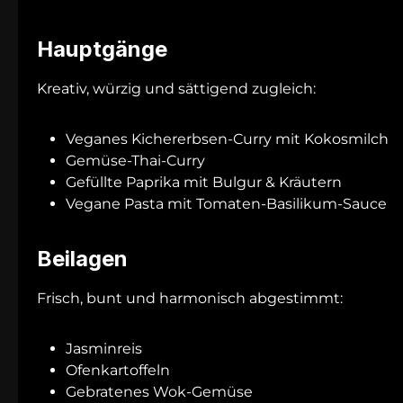
Hauptgänge
Kreativ, würzig und sättigend zugleich:
Veganes Kichererbsen-Curry mit Kokosmilch
Gemüse-Thai-Curry
Gefüllte Paprika mit Bulgur & Kräutern
Vegane Pasta mit Tomaten-Basilikum-Sauce
Beilagen
Frisch, bunt und harmonisch abgestimmt:
Jasminreis
Ofenkartoffeln
Gebratenes Wok-Gemüse