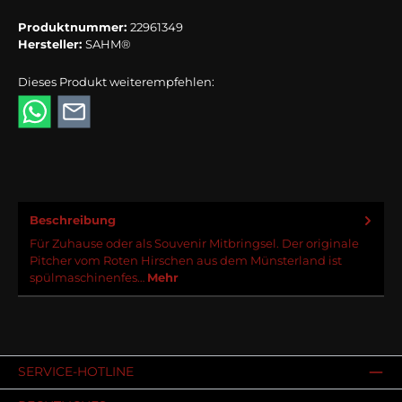
Produktnummer:
22961349
Hersteller:
SAHM®
Dieses Produkt weiterempfehlen:
Beschreibung
Für Zuhause oder als Souvenir Mitbringsel. Der originale
Pitcher vom Roten Hirschen aus dem Münsterland ist
spülmaschinenfes…
Mehr
SERVICE-HOTLINE