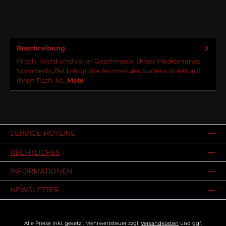
Beschreibung
Frisch, leicht und voller Geschmack: Unser Mediterranes
Sommerbuffet bringt die Aromen des Südens direkt auf
Ihren Tisch. M…
Mehr
SERVICE-HOTLINE
RECHTLICHES
INFORMATIONEN
NEWSLETTER
Alle Preise inkl. gesetzl. Mehrwertsteuer zzgl.
Versandkosten
und ggf.