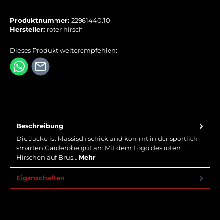
Produktnummer:
22961440.10
Hersteller:
roter hirsch
Dieses Produkt weiterempfehlen:
Beschreibung
Die Jacke ist klassisch schick und kommt in der sportlich
smarten Garderobe gut an. Mit dem Logo des roten
Hirschen auf Brus…
Mehr
Eigenschaften