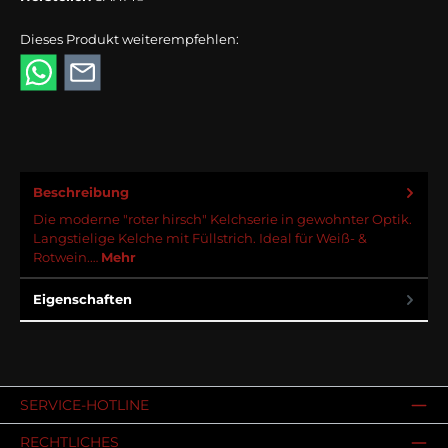
Dieses Produkt weiterempfehlen:
Beschreibung
Die moderne "roter hirsch" Kelchserie in gewohnter Optik.
Langstielige Kelche mit Füllstrich. Ideal für Weiß- &
Rotwein.…
Mehr
Eigenschaften
SERVICE-HOTLINE
RECHTLICHES