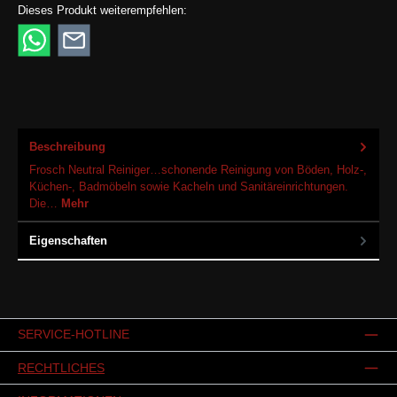
Dieses Produkt weiterempfehlen:
Beschreibung
Frosch Neutral Reiniger…schonende Reinigung von Böden, Holz-,
Küchen-, Badmöbeln sowie Kacheln und Sanitäreinrichtungen.
Die…
Mehr
Eigenschaften
SERVICE-HOTLINE
RECHTLICHES