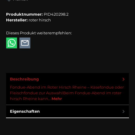
Produktnummer:
PID420298.2
Hersteller:
roter hirsch
Dieses Produkt weiterempfehlen:
Beschreibung
Fondue-Abend im Roter Hirsch Rheine – Käsefondue oder
Fleischfondue zur AuswahlBeim Fondue-Abend im roter
hirsch Rheine kann…
Mehr
Eigenschaften